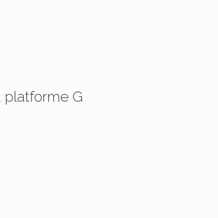
 platforme G