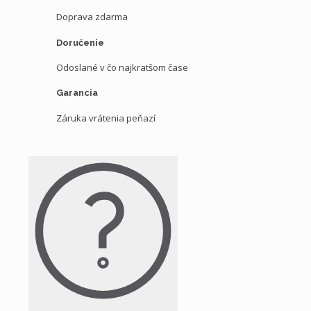
Doprava zdarma
Doručenie
Odoslané v čo najkratšom čase
Garancia
Záruka vrátenia peňazí