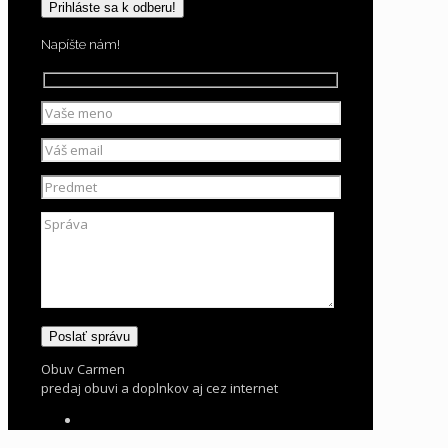
Napíšte nám!
Obuv Carmen
predaj obuvi a doplnkov aj cez internet