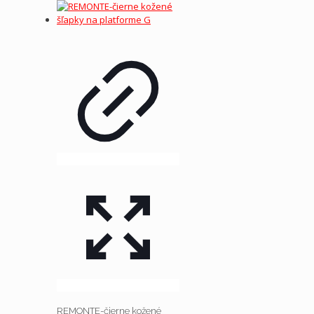
REMONTE-čierne kožené