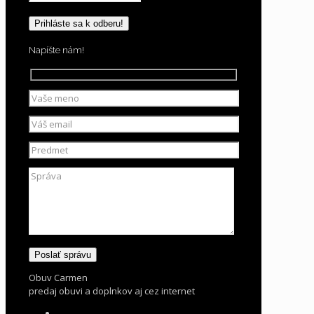
Napíšte nám!
Obuv Carmen
predaj obuvi a doplnkov aj cez internet