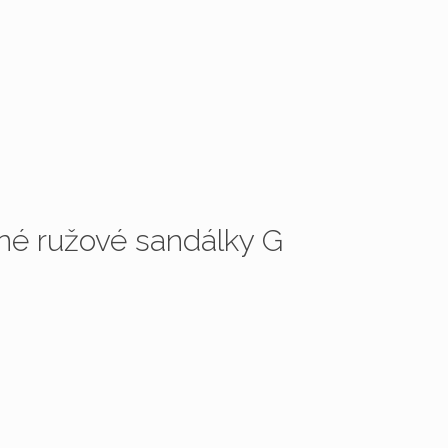
é ružové sandálky G