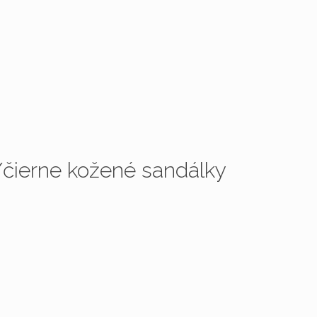
erne kožené sandálky