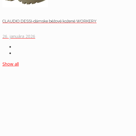
CLAUDIO DESSI-dámske béžové kožené WORKERY
26. januára 2026
Show all