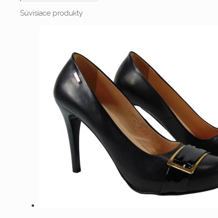
Súvisiace produkty