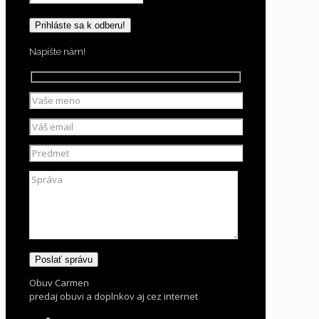
Napíšte nám!
Obuv Carmen
predaj obuvi a doplnkov aj cez internet