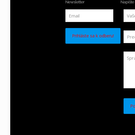
Newsletter
Napíšte