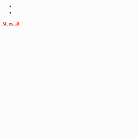
Show all