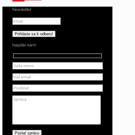
Newsletter
Napíšte nám!