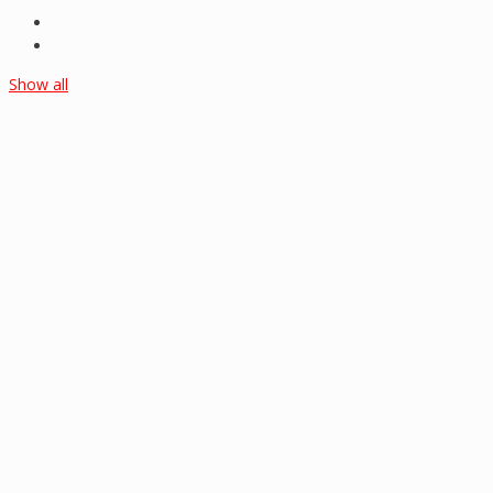
Show all