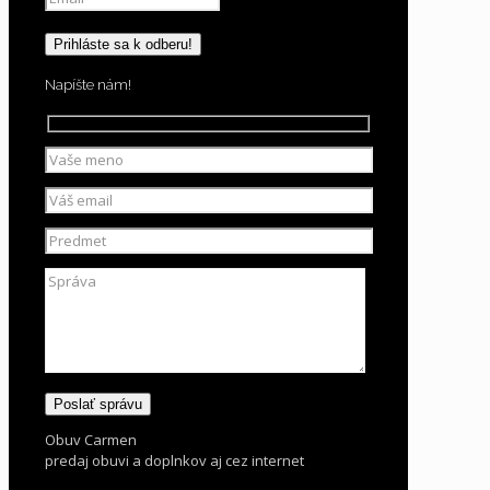
Napíšte nám!
Obuv Carmen
predaj obuvi a doplnkov aj cez internet