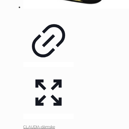
CLAUDIA-dámske