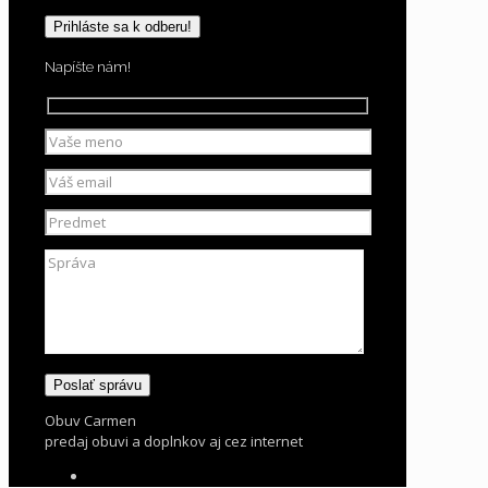
Napíšte nám!
Obuv Carmen
predaj obuvi a doplnkov aj cez internet