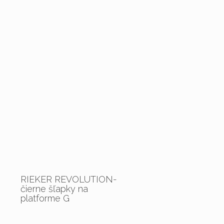
RIEKER REVOLUTION-
čierne šľapky na
platforme G