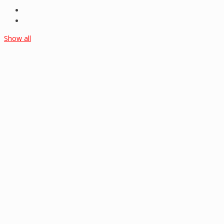
Show all