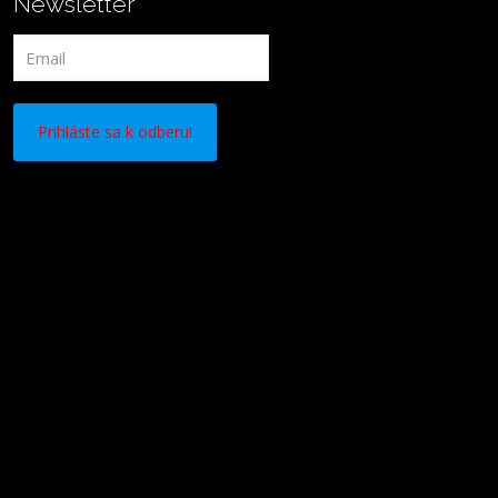
Newsletter