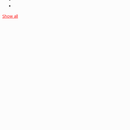
Show all