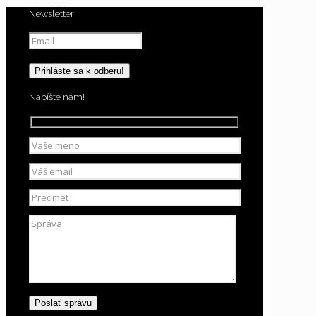
Newsletter
Napíšte nám!