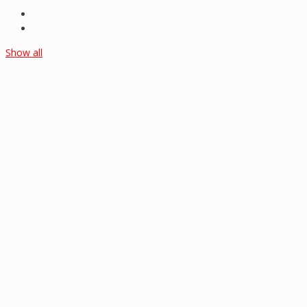
Show all